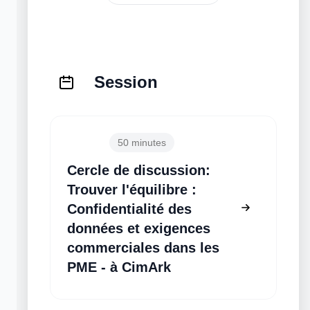
Session
16:55
50 minutes
Cercle de discussion:
Trouver l'équilibre :
Confidentialité des
données et exigences
commerciales dans les
PME - à CimArk