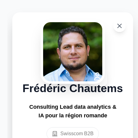
Frédéric Chautems
Consulting Lead data analytics &
IA pour la région romande
Swisscom B2B