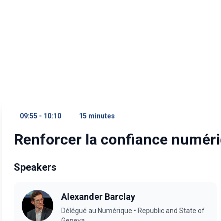
09:55 - 10:10
15 minutes
Renforcer la confiance numériq
Speakers
Alexander Barclay
Délégué au Numérique • Republic and State of
Geneva